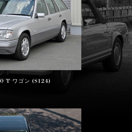
20 T ワゴン (S124)