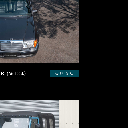
E (W124)
売約済み