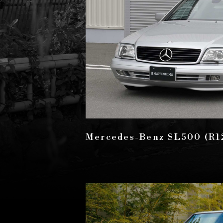
Mercedes-Benz SL500 (R1