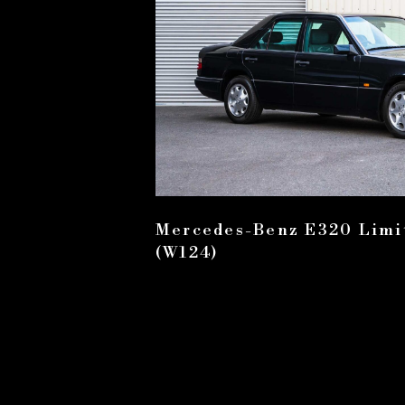
Mercedes-Benz E320 Limi
(W124)