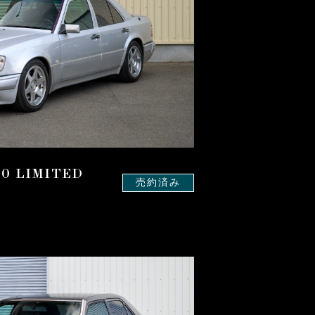
00 LIMITED
売約済み