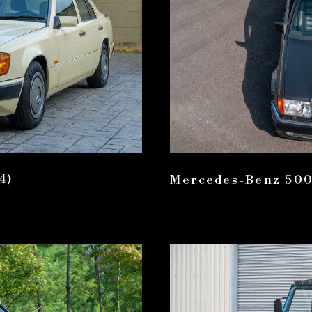
4)
Mercedes-Benz 500