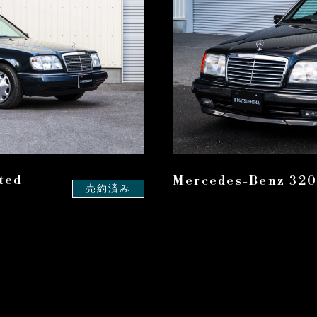
ted
Mercedes-Benz 320
売約済み