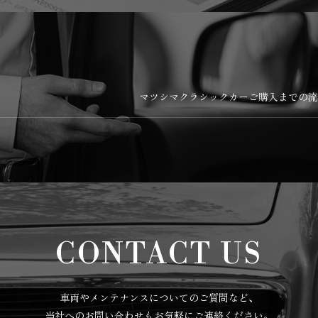
マツシマクラシックカーご購入までの
CONTACT US
車両やメンテナンスについてのご質問など、
当社へのお問い合わせもお気軽にご連絡ください。