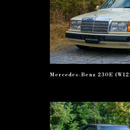
Mercedes-Benz 230E (W12