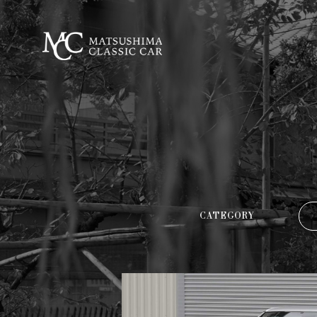
CATEGORY