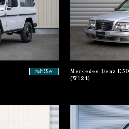
Mercedes-Benz E5
売約済み
(W124)