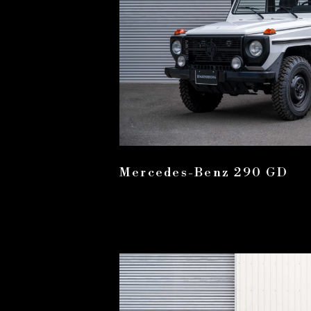
Mercedes-Benz 290 GD