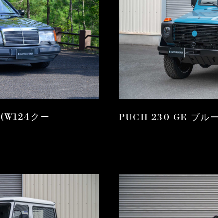
4 (W124クー
PUCH 230 GE ブル